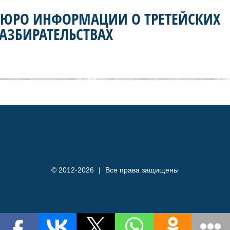
БЮРО ИНФОРМАЦИИ О ТРЕТЕЙСКИХ
АЗБИРАТЕЛЬСТВАХ
© 2012-2026
|
Все права защищены