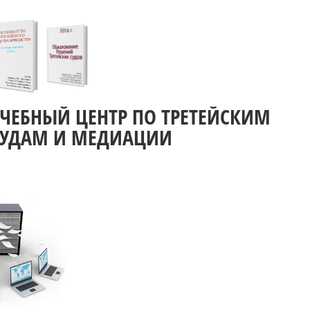
УЧЕБНЫЙ ЦЕНТР ПО ТРЕТЕЙСКИМ
СУДАМ И МЕДИАЦИИ