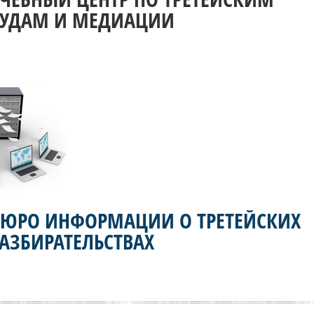
СУДАМ И МЕДИАЦИИ
БЮРО ИНФОРМАЦИИ О ТРЕТЕЙСКИХ
АЗБИРАТЕЛЬСТВАХ