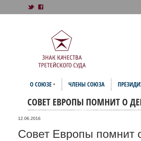
О СОЮЗЕ
ЧЛЕНЫ СОЮЗА
ПРЕЗИД
СОВЕТ ЕВРОПЫ ПОМНИТ О ДЕ
12.06.2016
Совет Европы помнит 