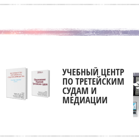
УЧЕБНЫЙ ЦЕНТР
ПО ТРЕТЕЙСКИМ
СУДАМ И
МЕДИАЦИИ