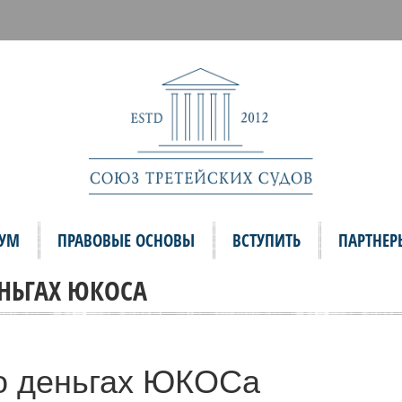
ИУМ
ПРАВОВЫЕ ОСНОВЫ
ВСТУПИТЬ
ПАРТНЕР
НЬГАХ ЮКОСА
о деньгах ЮКОСа