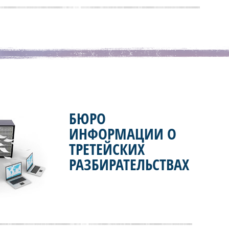
БЮРО
ИНФОРМАЦИИ О
ТРЕТЕЙСКИХ
РАЗБИРАТЕЛЬСТВАХ