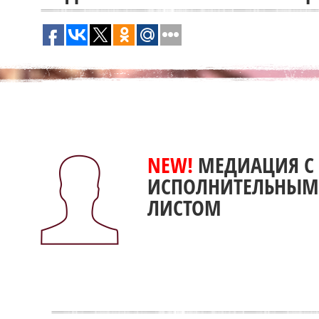
NEW!
МЕДИАЦИЯ С
ИСПОЛНИТЕЛЬНЫМ
ЛИСТОМ