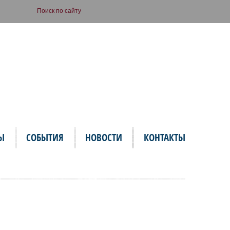
Ы
СОБЫТИЯ
НОВОСТИ
КОНТАКТЫ