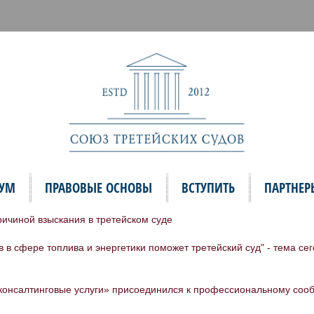
ИУМ
ПРАВОВЫЕ ОСНОВЫ
ВСТУПИТЬ
ПАРТНЕР
ичиной взыскания в третейском суде
в в сфере топлива и энергетики поможет третейский суд" - тема 
онсалтинговые услуги» присоединился к профессиональному сооб