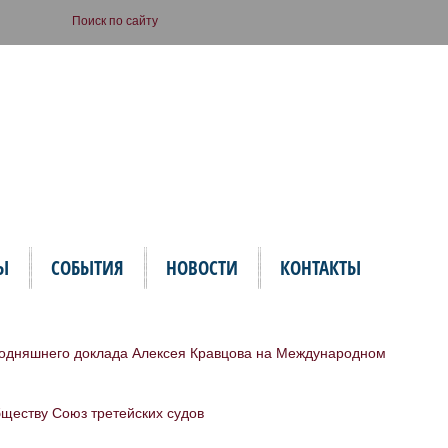
Ы
СОБЫТИЯ
НОВОСТИ
КОНТАКТЫ
сегодняшнего доклада Алексея Кравцова на Международном
ществу Союз третейских судов