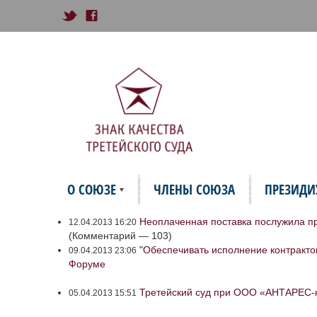
О СОЮЗЕ
ЧЛЕНЫ СОЮЗА
ПРЕЗИД
Неоплаченная поставка послужила пр
12.04.2013 16:20
(Комментарий — 103)
"Обеспечивать исполнение контракто
09.04.2013 23:06
Форуме
Третейский суд при ООО «АНТАРЕС-к
05.04.2013 15:51