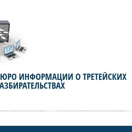
БЮРО ИНФОРМАЦИИ О ТРЕТЕЙСКИХ
АЗБИРАТЕЛЬСТВАХ